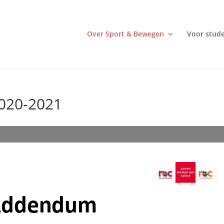
Over Sport & Bewegen
Voor stud
020-2021