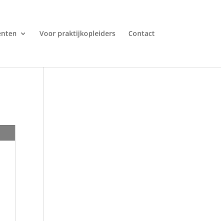
enten
Voor praktijkopleiders
Contact