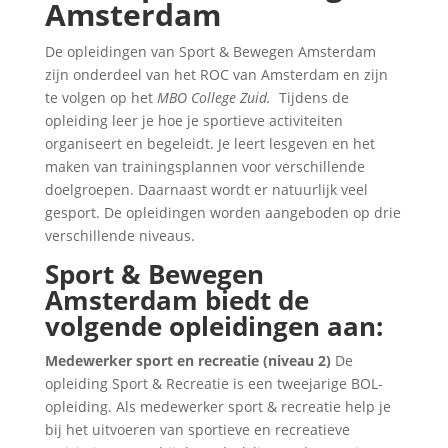
Amsterdam
De opleidingen van Sport & Bewegen Amsterdam
zijn onderdeel van het ROC van Amsterdam en zijn
te volgen op het
MBO College Zuid.
Tijdens de
opleiding leer je hoe je sportieve activiteiten
organiseert en begeleidt. Je leert lesgeven en het
maken van trainingsplannen voor verschillende
doelgroepen. Daarnaast wordt er natuurlijk veel
gesport. De opleidingen worden aangeboden op drie
verschillende niveaus.
Sport & Bewegen
Amsterdam biedt de
volgende opleidingen aan:
Medewerker sport en recreatie (niveau 2)
De
opleiding Sport & Recreatie is een tweejarige BOL-
opleiding. Als medewerker sport & recreatie help je
bij het uitvoeren van sportieve en recreatieve