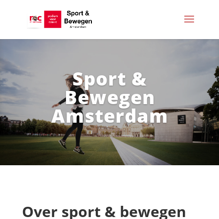
Sport &
Bewegen
Amsterdam
Over sport & bewegen