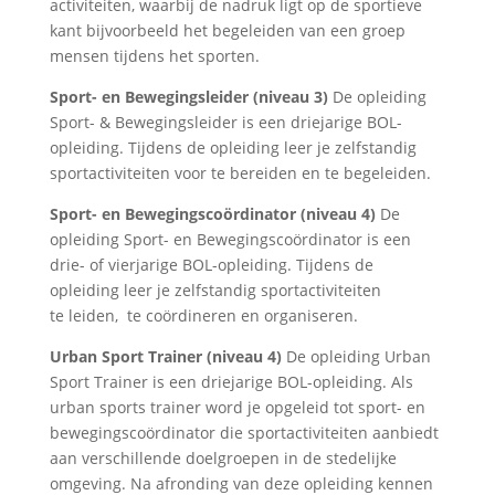
activiteiten, waarbij de nadruk ligt op de sportieve
kant bijvoorbeeld het begeleiden van een groep
mensen tijdens het sporten.
Sport- en Bewegingsleider (niveau 3)
De opleiding
Sport- & Bewegingsleider is een driejarige BOL-
opleiding. Tijdens de opleiding leer je zelfstandig
sportactiviteiten voor te bereiden en te begeleiden.
Sport- en Bewegingscoördinator (niveau 4)
De
opleiding Sport- en Bewegingscoördinator is een
drie- of vierjarige BOL-opleiding. Tijdens de
opleiding leer je zelfstandig sportactiviteiten
te leiden, te coördineren en organiseren.
Urban Sport Trainer (niveau 4)
De opleiding Urban
Sport Trainer is een driejarige BOL-opleiding. Als
urban sports trainer word je opgeleid tot sport- en
bewegingscoördinator die sportactiviteiten aanbiedt
aan verschillende doelgroepen in de stedelijke
omgeving. Na afronding van deze opleiding kennen